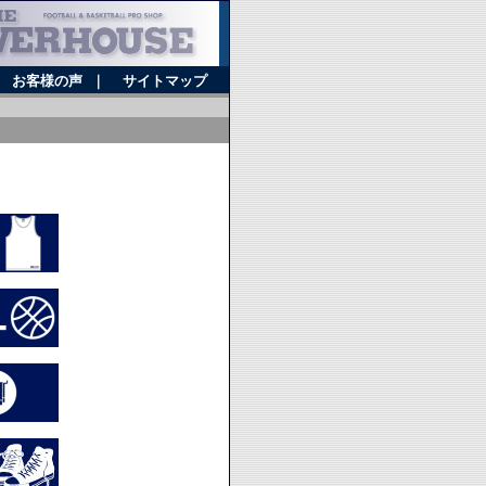
｜
お客様の声
｜
サイトマップ