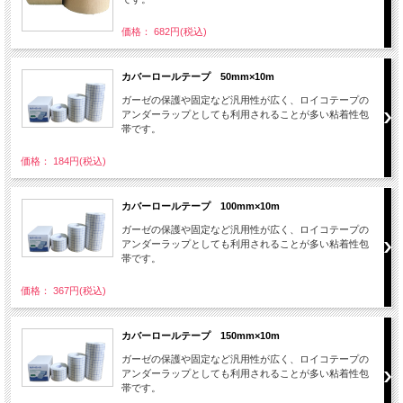
価格： 682円(税込)
カバーロールテープ 50mm×10m
ガーゼの保護や固定など汎用性が広く、ロイコテープの
アンダーラップとしても利用されることが多い粘着性包
帯です。
価格： 184円(税込)
カバーロールテープ 100mm×10m
ガーゼの保護や固定など汎用性が広く、ロイコテープの
アンダーラップとしても利用されることが多い粘着性包
帯です。
価格： 367円(税込)
カバーロールテープ 150mm×10m
ガーゼの保護や固定など汎用性が広く、ロイコテープの
アンダーラップとしても利用されることが多い粘着性包
帯です。