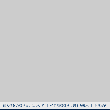
個人情報の取り扱いについて
|
特定商取引法に関する表示
|
お店案内