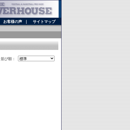
｜
お客様の声
｜
サイトマップ
並び順：