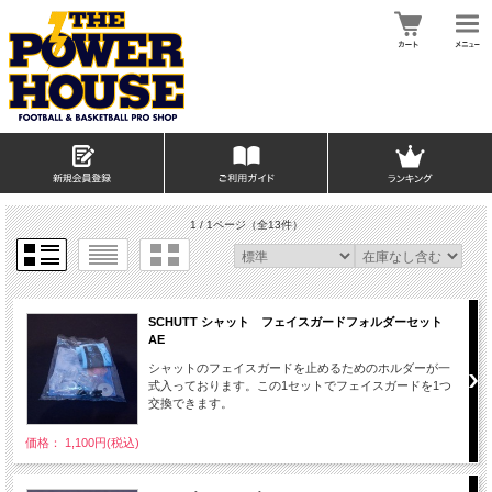
1 / 1ページ
（全13件）
SCHUTT シャット フェイスガードフォルダーセット
AE
シャットのフェイスガードを止めるためのホルダーが一
式入っております。この1セットでフェイスガードを1つ
交換できます。
価格： 1,100円(税込)