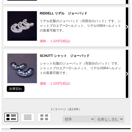
RIDDELL リデル ジョーパッド
リデル社製のジョーパッド（耳部分のパッド）です。シ
ャットプロエアー2ヘルメット、リデルVSR4ヘルメット
の装着可能です。
価格： 1,320円(税込)
SCHUTT シャット ジョーパッド
シャット社製のジョーパッド（耳部分のパッド）です。
シャットプロエアー2ヘルメット、リデルVSR4ヘルメッ
トの装着可能です。
価格： 1,320円(税込)
在庫切れ
1 / 1ページ
（全13件）