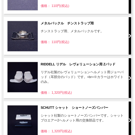
価格： 110円(税込)
メタルバックル チンストラップ用
チンストラップ用、メタルバックルです。
価格： 110円(税込)
RIDDELL リデル レヴォリューション用 Zパッド
リデル社製のレヴォリューションヘルメット用ジョーパ
ッド（耳部分のパッド）です。<br>※カラーはホワイト
のみ。
価格： 1,320円(税込)
SCHUTT シャット ショートノーズバンパー
シャット社製のショートノーズバンパーです。シャット
プロエアー2ヘルメット用の交換部品です。
価格： 1,320円(税込)