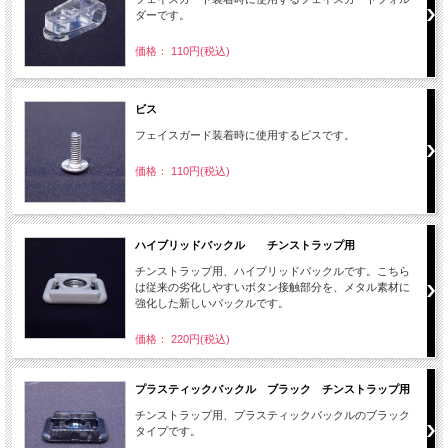
ダーです。
価格： 110円(税込)
ビス
フェイスガード装着時に使用するビスです。
価格： 110円(税込)
ハイブリッドバックル チンストラップ用
チンストラップ用、ハイブリッドバックルです。こちら
は従来の劣化しやすいボタン接触部分を、メタル素材に
強化した新しいバックルです。
価格： 220円(税込)
プラスティックバックル ブラック チンストラップ用
チンストラップ用、プラスティックバックルのブラック
タイプです。