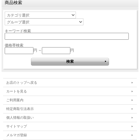
商品検索
キーワード検索
価格帯検索
円 ～
円
お店のトップへ戻る
カートを見る
ご利用案内
特定商取引法表示
個人情報の取扱い
サイトマップ
メルマガ登録