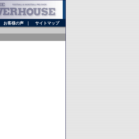
｜
お客様の声
｜
サイトマップ