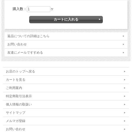
購入数：
ヶ
返品についての詳細はこちら
お問い合わせ
友達にメールですすめる
お店のトップへ戻る
カートを見る
ご利用案内
特定商取引法表示
個人情報の取扱い
サイトマップ
メルマガ登録
お問い合わせ