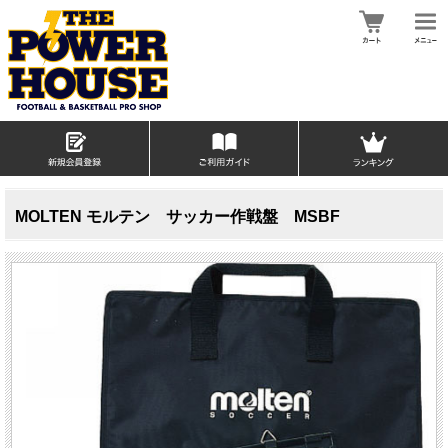
MOLTEN モルテン サッカー作戦盤 MSBF