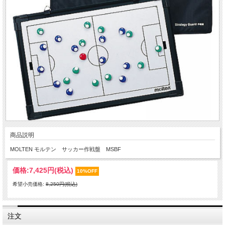
商品説明
MOLTEN モルテン サッカー作戦盤 MSBF
価格:
7,425円
(税込)
10%OFF
希望小売価格:
8,250円(税込)
注文