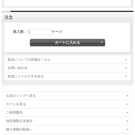
注文
購入数：
ケース
返品についての詳細はこちら
お問い合わせ
友達にメールですすめる
お店のトップへ戻る
カートを見る
ご利用案内
特定商取引法表示
個人情報の取扱い