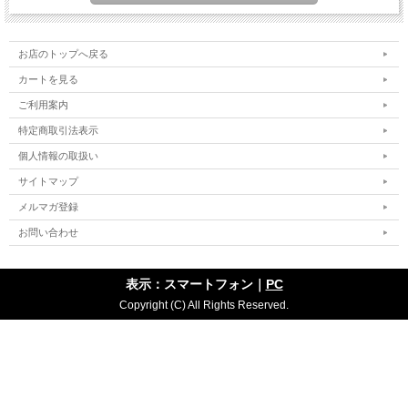
お店のトップへ戻る
カートを見る
ご利用案内
特定商取引法表示
個人情報の取扱い
サイトマップ
メルマガ登録
お問い合わせ
表示：スマートフォン｜
PC
Copyright (C) All Rights Reserved.